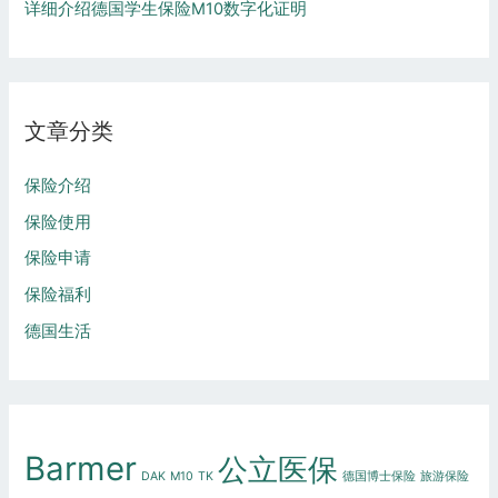
详细介绍德国学生保险M10数字化证明
文章分类
保险介绍
保险使用
保险申请
保险福利
德国生活
Barmer
公立医保
DAK
M10
TK
德国博士保险
旅游保险