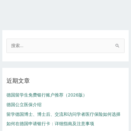
搜
索
：
近期文章
德国留学生免费银行账户推荐（2026版）
德国公立医保介绍
留学德国博士、博士后、交流和访问学者医疗保险如何选择
如何在德国申请银行卡：详细指南及注意事项