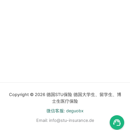
Copyright © 2026 德国STU保险 德国大学生、留学生、博
士生医疗保险
微信客服: deguobx
Email:
info@stu-insurance.de