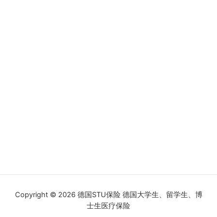
Copyright © 2026 德国STU保险 德国大学生、留学生、博
士生医疗保险