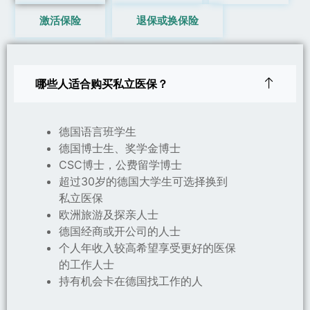
激活保险
退保或换保险
哪些人适合购买私立医保？
德国语言班学生
德国博士生、奖学金博士
CSC博士，公费留学博士
超过30岁的德国大学生可选择换到
私立医保
欧洲旅游及探亲人士
德国经商或开公司的人士
个人年收入较高希望享受更好的医保
的工作人士
持有机会卡在德国找工作的人