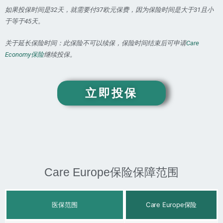
如果投保时间是32天，就需要付37欧元保费，因为保险时间是大于31且小
于等于45天。
关于延长保险时间：此保险不可以续保，保险时间结束后可申请
Care
Economy保险
继续投保。
立即投保
Care Europe保险保障范围
医保范围
Care Europe保险