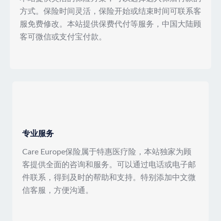
方式。保险时间灵活，保险开始或结束时间可联系客
服免费修改。本站提供保费代付等服务，中国大陆顾
客可微信或支付宝付款。
专业服务
Care Europe保险属于特惠医疗险，本站独家为顾
客提供全面的咨询和服务。可以通过电话或电子邮
件联系，得到及时的帮助和支持。特别添加中文微
信客服，方便沟通。