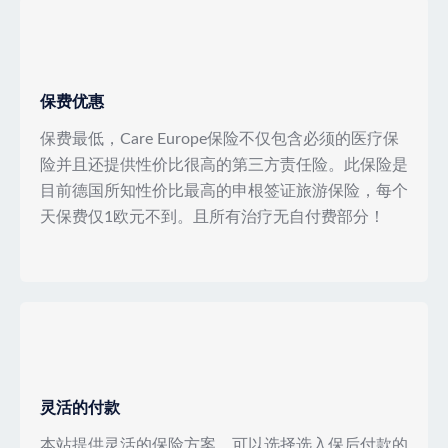
保费优惠
保费最低，Care Europe保险不仅包含必须的医疗保
险并且还提供性价比很高的第三方责任险。此保险是
目前德国所知性价比最高的申根签证旅游保险，每个
天保费仅1欧元不到。且所有治疗无自付费部分！
灵活的付款
本站提供灵活的保险方案，可以选择选入保后付款的