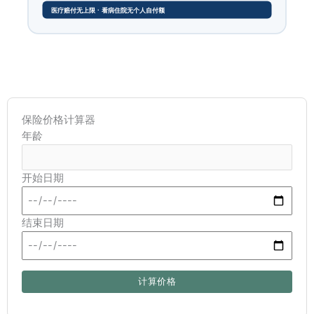
保险价格计算器
年龄
开始日期
结束日期
计算价格