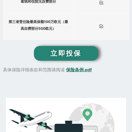
看病和住院无自费部分
第三者责任险最高保额100万欧元（最
高自费部分500欧元）
立即投保
具体保险详细条款和范围请阅读
保险条例.pdf