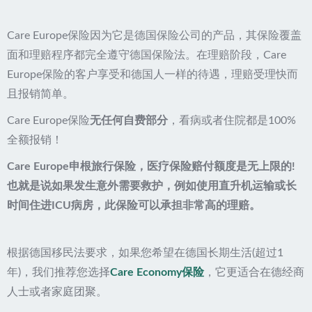
Care Europe保险因为它是德国保险公司的产品，其保险覆盖
面和理赔程序都完全遵守德国保险法。在理赔阶段，Care
Europe保险的客户享受和德国人一样的待遇，理赔受理快而
且报销简单。
Care Europe保险
无任何自费部分
，看病或者住院都是100%
全额报销！
Care Europe申根旅行保险，医疗保险赔付额度是无上限的!
也就是说如果发生意外需要救护，例如使用直升机运输或长
时间住进ICU病房，此保险可以承担非常高的理赔。
根据德国移民法要求，如果您希望在德国长期生活(超过1
年)，我们推荐您选择
Care Economy保险
，它更适合在德经商
人士或者家庭团聚。