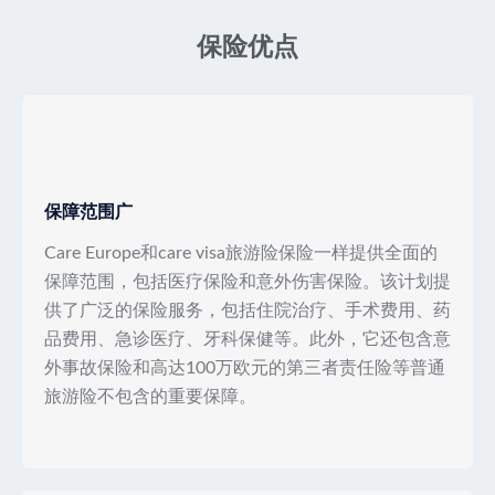
保险优点
保障范围广
Care Europe和care visa旅游险保险一样提供全面的
保障范围，包括医疗保险和意外伤害保险。该计划提
供了广泛的保险服务，包括住院治疗、手术费用、药
品费用、急诊医疗、牙科保健等。此外，它还包含意
外事故保险和高达100万欧元的第三者责任险等普通
旅游险不包含的重要保障。