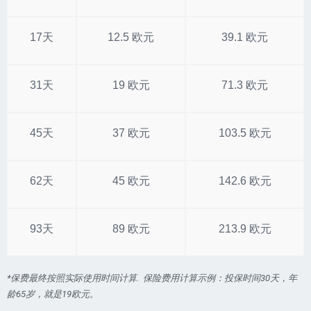
17天
12.5 欧元
39.1 欧元
31天
19 欧元
71.3 欧元
45天
37 欧元
103.5 欧元
62天
45 欧元
142.6 欧元
93天
89 欧元
213.9 欧元
*保费最终按照实际使用时间计算. 保险费用计算示例：投保时间30天，年
龄65岁，就是19欧元。