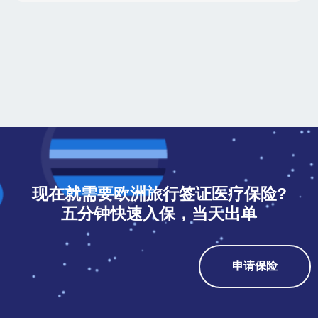
现在就需要欧洲旅行签证医疗保险?
五分钟快速入保，当天出单
申请保险