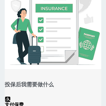
投保后我需要做什么
支付保费