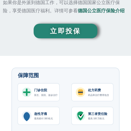
如果你是外派到德国工作，可以选择德国国家公立医疗保
险，享受德国医疗福利。详情可参看
德国公立医疗保险介绍
立即投保