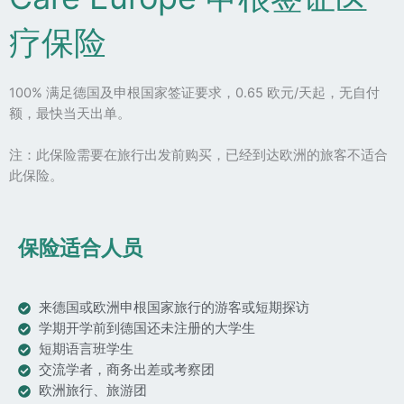
疗保险
100% 满足德国及申根国家签证要求，0.65 欧元/天起，无自付
额，最快当天出单。
注：此保险需要在旅行出发前购买，已经到达欧洲的旅客不适合
此保险。
保险适合人员
来德国或欧洲申根国家旅行的游客或短期探访
学期开学前到德国还未注册的大学生
短期语言班学生
交流学者，商务出差或考察团
欧洲旅行、旅游团