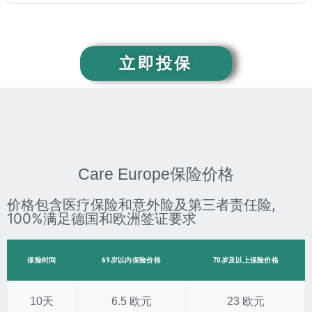
立即投保
Care Europe保险价格
价格包含医疗保险和意外险及第三者责任险,
100%满足德国和欧洲签证要求
保险时间
69岁以内保险价格
70岁及以上保险价格
10天
6.5 欧元
23 欧元