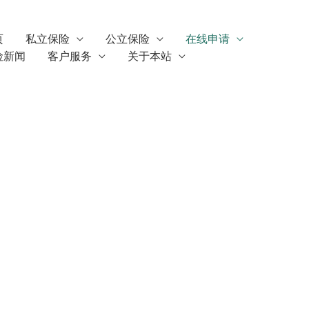
页
私立保险
公立保险
在线申请
险新闻
客户服务
关于本站