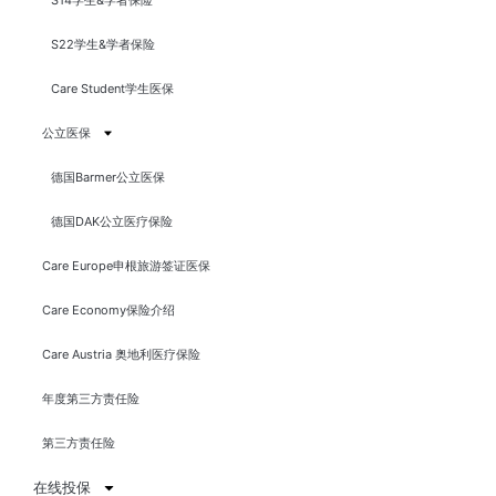
S14学生&学者保险
S22学生&学者保险
Care Student学生医保
公立医保
德国Barmer公立医保
德国DAK公立医疗保险
Care Europe申根旅游签证医保
Care Economy保险介绍
Care Austria 奥地利医疗保险
年度第三方责任险
第三方责任险
在线投保