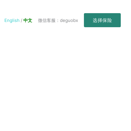
选择保险
English
/
中文
微信客服：deguobx