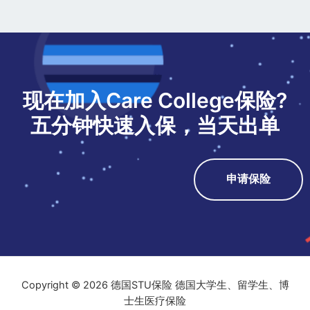
现在加入Care College保险?
五分钟快速入保，当天出单
申请保险
Copyright © 2026 德国STU保险 德国大学生、留学生、博
士生医疗保险