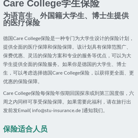
Care College学生保险
为语言生、外国籍大学生、博士生提供
的医疗保险
德国Care College保险是一种专门为大学生设计的保险计划，
提供全面的医疗保障和保险保障。该计划具有保障范围广、
保费优惠、灵活的保险方案和专业的服务等优点，可以为大
学生提供全面的保险服务。如果你是德国的大学生、博士
生，可以考虑选择德国Care College保险，以获得更全面、更
优惠的保险保障。
Care College保险每保险年假期回国探亲或到第三国度假，六
周之内同样可享受保险保障。如果需要此福利，请在旅行出
发前发Email(
info@stu-insurance.de
)通知我们。
保险适合人员