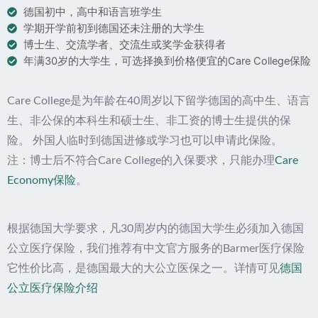
德国初中，高中和语言班学生
学期开学前初到德国还未注册的大学生
博士生、交流学者、交流生或奖学金获得者
年满30岁的大学生，可选择换到价格便宜的Care College保险
Care College是为年龄在40周岁以下留学德国的高中生、语言
生、非公保的本科生和硕士生、非工资的博士生提供的保
险。 外国人临时到德国进修或学习也可以申请此保险。
注：博士后不符合Care College的入保要求，只能办理
Care
Economy保险
。
根据德国大学要求，凡30周岁内的德国大学生必须加入德国
公立医疗保险，我们推荐有中文官方服务的Barmer医疗保险
它性价比高，是德国最大的大公立医保之一。详情可见
德国
公立医疗保险介绍