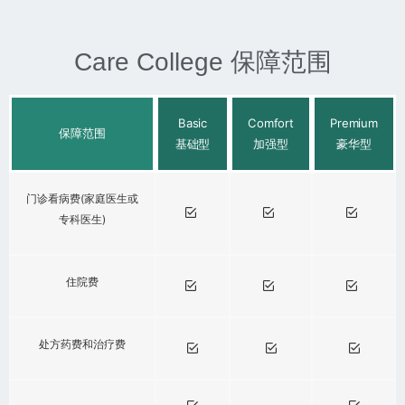
Care College 保障范围
Basic
Comfort
Premium
保障范围
基础型
加强型
豪华型
门诊看病费(家庭医生或
专科医生)
住院费
处方药费和治疗费