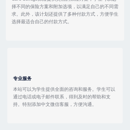
择不同的保险方案和附加选项，以满足自己的不同需
求。此外，该计划还提供了多种付款方式，方便学生
选择最适合自己的付款方式。
专业服务
本站可以为学生提供全面的咨询和服务。学生可以
通过电话或电子邮件联系，得到及时的帮助和支
持。特别添加中文微信客服，方便沟通。