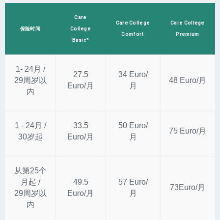
Care
Care College
Care College
保险时间
College
Comfort
Premium
Basic*
1- 24月 /
27.5
34 Euro/
29周岁以
48 Euro/月
Euro/月
月
内
1 - 24月 /
33.5
50 Euro/
75 Euro/月
30岁起
Euro/月
月
从第25个
月起 /
49.5
57 Euro/
73Euro/月
29周岁以
Euro/月
月
内