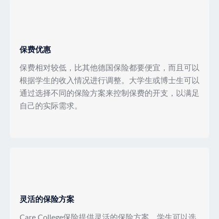
保费优惠
保费相对较低，比其他德国保险都要便宜，而且可以
根据学生的收入情况进行调整。大学生或博士生可以
通过选择不同的保险方案来控制保费的开支，以满足
自己的实际需求。
灵活的保险方案
Care College保险提供灵活的保险方案，学生可以选