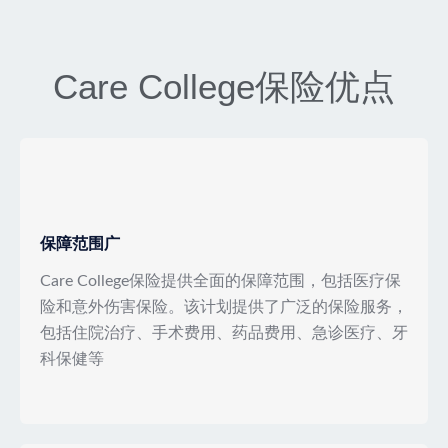
Care College保险优点
保障范围广
Care College保险提供全面的保障范围，包括医疗保
险和意外伤害保险。该计划提供了广泛的保险服务，
包括住院治疗、手术费用、药品费用、急诊医疗、牙
科保健等