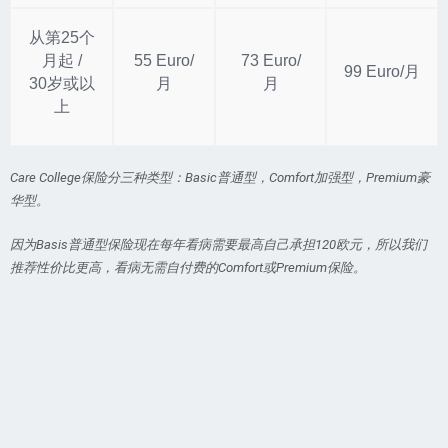
从第25个
月起 /
55 Euro/
73 Euro/
99 Euro/月
30岁或以
月
月
上
Care College保险分三种类型：Basic普通型，Comfort加强型，Premium豪
华型。
因为Basis普通型保险现在每年看病需要最高自己承担120欧元，所以我们
推荐性价比更高，看病无需自付费的Comfort或Premium保险。