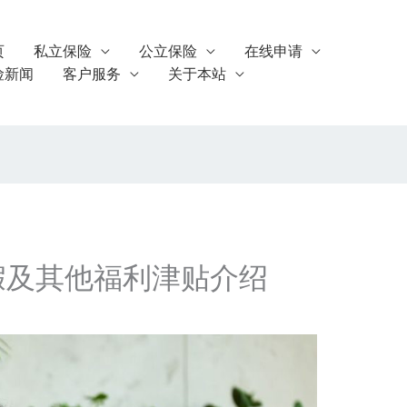
页
私立保险
公立保险
在线申请
险新闻
客户服务
关于本站
假及其他福利津贴介绍