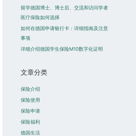
留学德国博士、博士后、交流和访问学者
医疗保险如何选择
如何在德国申请银行卡：详细指南及注意
事项
详细介绍德国学生保险M10数字化证明
文章分类
保险介绍
保险使用
保险申请
保险福利
德国生活