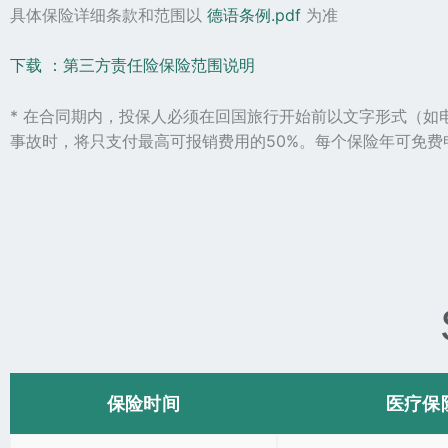
具体保险详细条款和范围以
德语条例.pdf
为准
下载 ：第三方责任险保险范围说明
* 在合同期内，投保人必须在回国旅行开始前以文字形式（
事故时，将只支付最高可报销费用的50%。每个保险年可免费
保险时间
医疗保