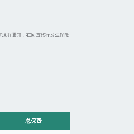
前没有通知，在回国旅行发生保险
总保费