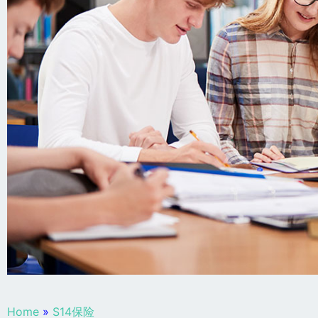
Home
»
S14保险