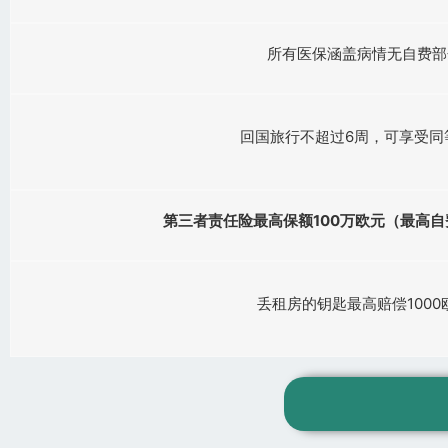
所有医保涵盖病情无自费部
回国旅行不超过6周，可享受同
第三者责任险最高保额100万欧元（最高自
丢租房的钥匙最高赔偿1000