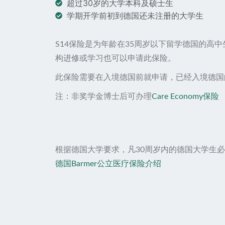
超过30岁的大学本科及硕士生
学期开学前初到德国还未注册的大学生
S14保险是为年龄在35周岁以下留学德国的高
构进修或学习也可以申请此保险。
此保险需要在入境德国前就申请，已经入境德国
注：非奖学金博士后可办理
Care Economy保险
根据德国大学要求，凡30周岁内的德国大学生必
德国Barmer公立医疗保险介绍