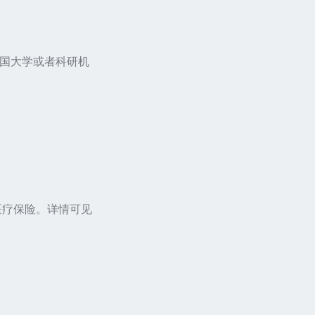
德国大学或者科研机
医疗保险。详情可见