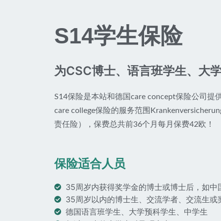
S14学生保险
为CSC博士、语言班学生、大
S14保险是本站和德国care concept保
care college保险的服务范围Krankenversiche
责任险），保费总共前36个月每月保费42欧！
保险适合人员
35周岁内获得奖学金的博士或博士后，如中国
35周岁以内的博士生、交流学者、交流生或
德国语言班学生、大学预科学生、中学生