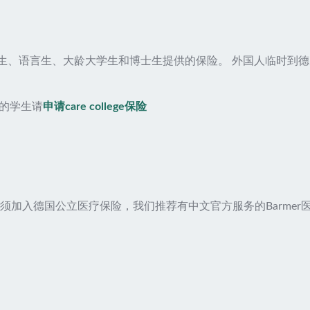
中生、语言生、大龄大学生和博士生提供的保险。 外国人临时到
的学生请
申请care college保险
须加入德国公立医疗保险，我们推荐有中文官方服务的Barmer