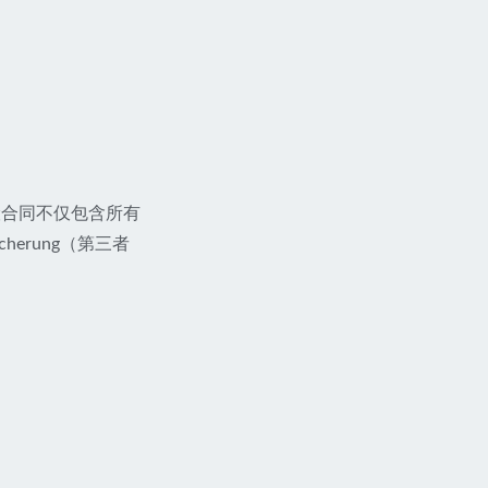
保险合同不仅包含所有
ischerung（第三者