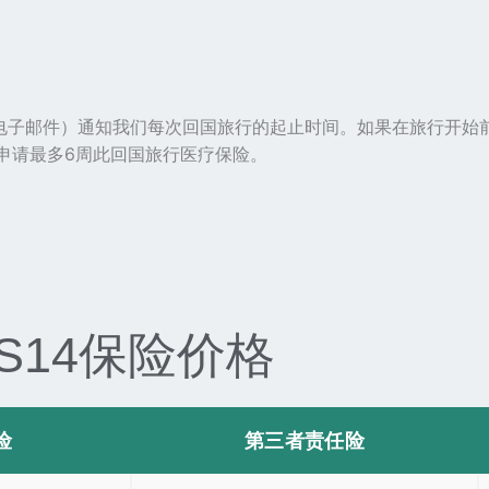
如电子邮件）通知我们每次回国旅行的起止时间。如果在旅行开始
申请最多6周此回国旅行医疗保险。
S14保险价格
险
第三者责任险