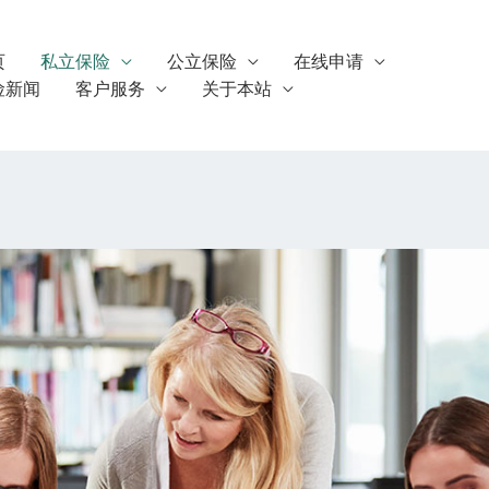
页
私立保险
公立保险
在线申请
险新闻
客户服务
关于本站